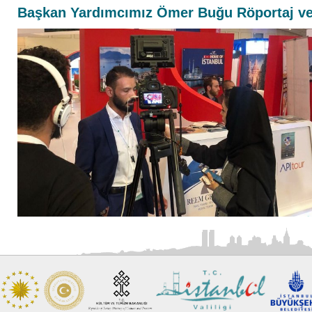
Başkan Yardımcımız Ömer Buğu Röportaj ve