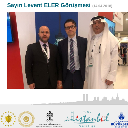
Sayın Levent ELER Görüşmesi
(14.04.2018)