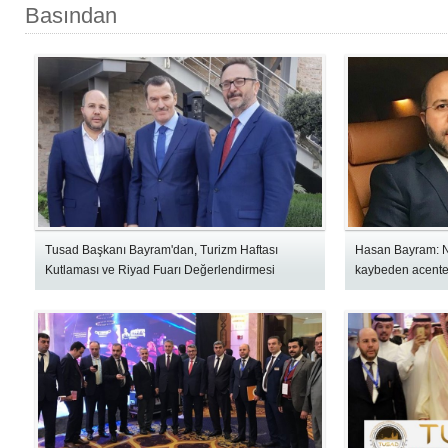
Basından
Tusad Başkanı Bayram'dan, Turizm Haftası
Hasan Bayram: N
Kutlaması ve Riyad Fuarı Değerlendirmesi
kaybeden acente